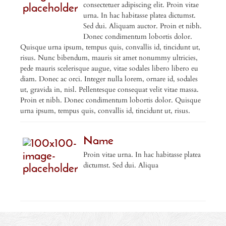
consectetuer adipiscing elit. Proin vitae
urna. In hac habitasse platea dictumst.
Sed dui. Aliquam auctor. Proin et nibh.
Donec condimentum lobortis dolor.
Quisque urna ipsum, tempus quis, convallis id, tincidunt ut,
risus. Nunc bibendum, mauris sit amet nonummy ultricies,
pede mauris scelerisque augue, vitae sodales libero libero eu
diam. Donec ac orci. Integer nulla lorem, ornare id, sodales
ut, gravida in, nisl. Pellentesque consequat velit vitae massa.
Proin et nibh. Donec condimentum lobortis dolor. Quisque
urna ipsum, tempus quis, convallis id, tincidunt ut, risus.
Name
Proin vitae urna. In hac habitasse platea
dictumst. Sed dui. Aliqua