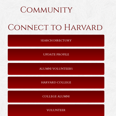
Community
Connect to Harvard
SEARCH DIRECTORY
UPDATE PROFILE
ALUMNI VOLUNTEERS
HARVARD COLLEGE
COLLEGE ALUMNI
VOLUNTEER