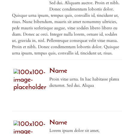
Sed dui. Aliquam auctor. Proin et nibh.
Donec condimentum lobortis dolor.
Quisque urna ipsum, tempus quis, convallis id, tincidunt ut,
risus. Nunc bibendum, mauris sit amet nonummy ultricies,
pede mauris scelerisque augue, vitae sodales libero libero eu
diam. Donec ac orci. Integer nulla lorem, ornare id, sodales
ut, gravida in, nisl. Pellentesque consequat velit vitae massa.
Proin et nibh. Donec condimentum lobortis dolor. Quisque
urna ipsum, tempus quis, convallis id, tincidunt ut, risus.
Name
Proin vitae urna. In hac habitasse platea
dictumst. Sed dui. Aliqua
Name
Lorem ipsum dolor sit amet,